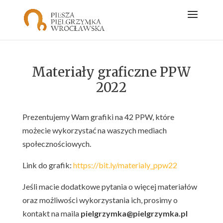
Materiały graficzne PPW
2022
Prezentujemy Wam grafiki na 42 PPW, które
możecie wykorzystać na waszych mediach
społecznościowych.
Link do grafik:
https://bit.ly/materialy_ppw22
Jeśli macie dodatkowe pytania o więcej materiałów
oraz możliwości wykorzystania ich, prosimy o
kontakt na maila
pielgrzymka@pielgrzymka.pl