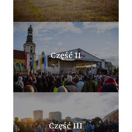
Część II
Część III