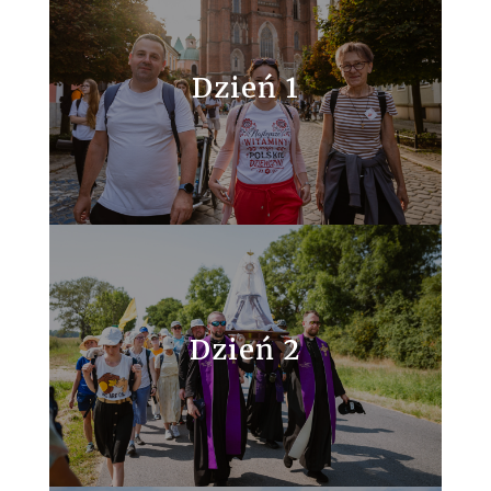
Dzień 1
Dzień 2