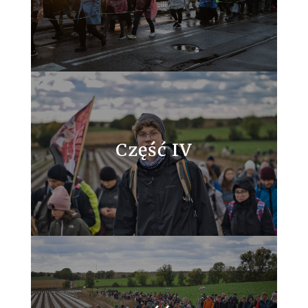
Część IV