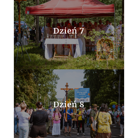
Dzień 7
Dzień 8