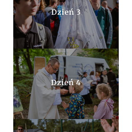
Dzień 3
Dzień 4