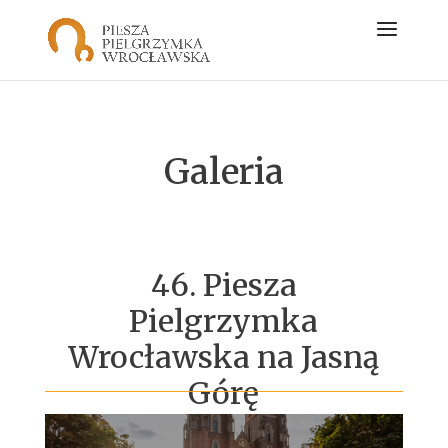
Galeria
46. Piesza
Pielgrzymka
Wrocławska na Jasną
Górę