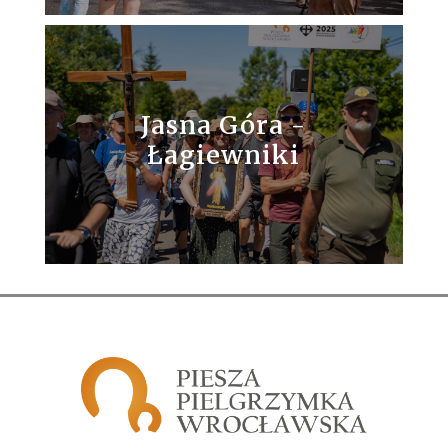
Jasna Góra -
Łagiewniki