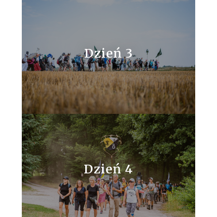
Dzień 3
Dzień 4