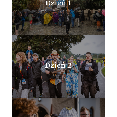
Dzień 1
Dzień 2