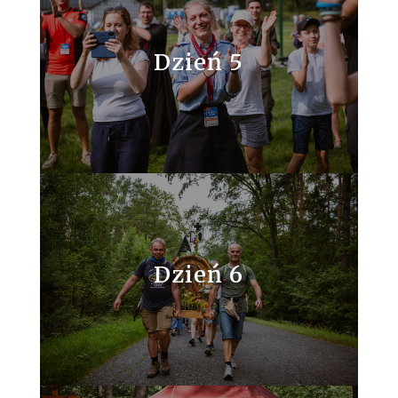
Dzień 5
Dzień 6