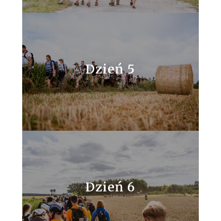
Dzień 5
Dzień 6