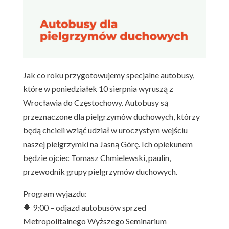
Jak co roku przygotowujemy specjalne autobusy,
które w poniedziałek 10 sierpnia wyruszą z
Wrocławia do Częstochowy. Autobusy są
przeznaczone dla pielgrzymów duchowych, którzy
będą chcieli wziąć udział w uroczystym wejściu
naszej pielgrzymki na Jasną Górę. Ich opiekunem
będzie ojciec Tomasz Chmielewski, paulin,
przewodnik grupy pielgrzymów duchowych.
Program wyjazdu:
🔶 9:00 – odjazd autobusów sprzed
Metropolitalnego Wyższego Seminarium