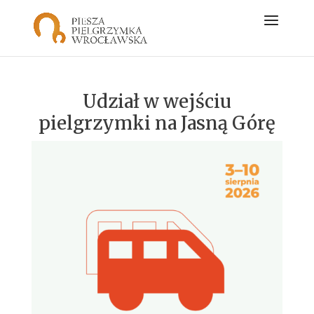
Udział w wejściu
pielgrzymki na Jasną Górę