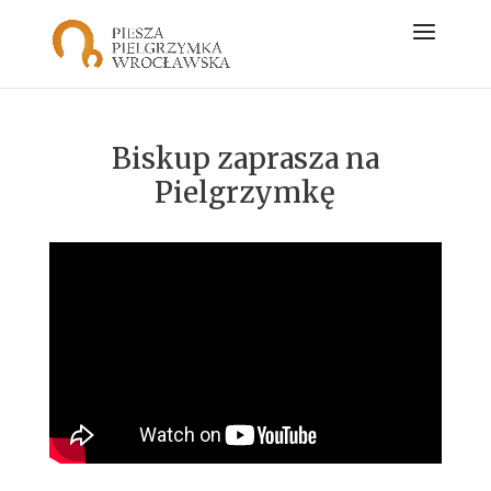
Biskup zaprasza na
Pielgrzymkę