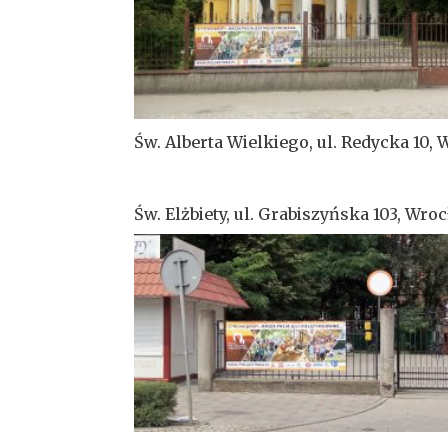
Św. Alberta Wielkiego, ul. Redycka 10,
Św. Elżbiety, ul. Grabiszyńska 103, Wro